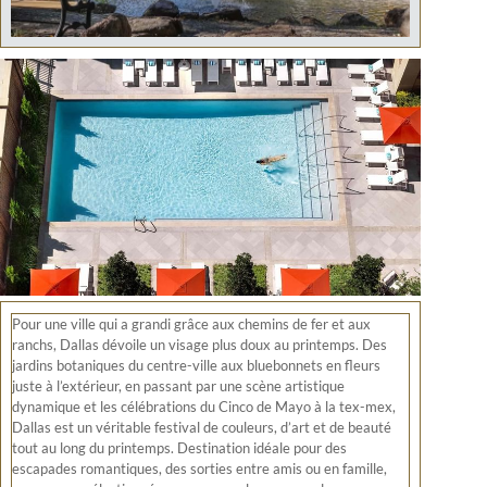
Pour une ville qui a grandi grâce aux chemins de fer et aux
ranchs, Dallas dévoile un visage plus doux au printemps. Des
jardins botaniques du centre-ville aux bluebonnets en fleurs
juste à l’extérieur, en passant par une scène artistique
dynamique et les célébrations du Cinco de Mayo à la tex-mex,
Dallas est un véritable festival de couleurs, d’art et de beauté
tout au long du printemps. Destination idéale pour des
escapades romantiques, des sorties entre amis ou en famille,