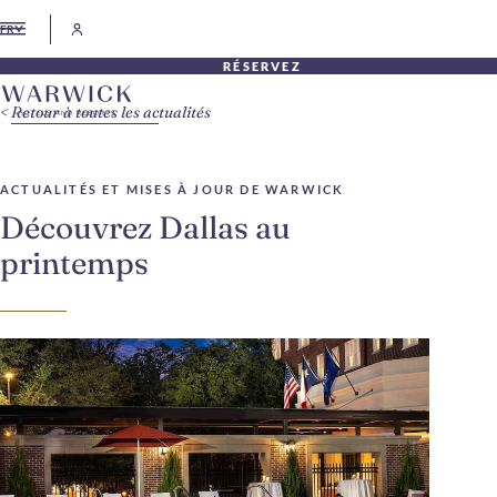
FR
RÉSERVEZ
Retour à toutes les actualités
ACTUALITÉS ET MISES À JOUR DE WARWICK
Découvrez Dallas au
printemps