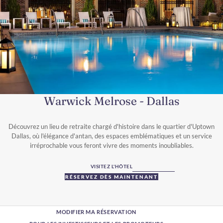
Warwick Melrose - Dallas
Découvrez un lieu de retraite chargé d'histoire dans le quartier d'Uptown
Dallas, où l'élégance d'antan, des espaces emblématiques et un service
irréprochable vous feront vivre des moments inoubliables.
VISITEZ L'HÔTEL
RÉSERVEZ DÈS MAINTENANT
MODIFIER MA RÉSERVATION