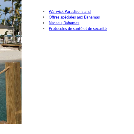
Warwick Paradise Island
Offres spéciales aux Bahamas
Nassau, Bahamas
Protocoles de santé et de sécurité