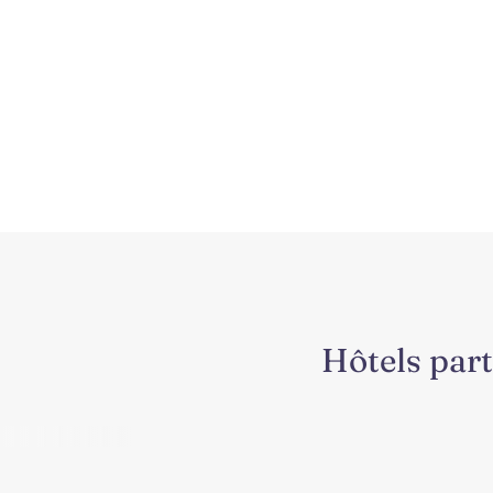
Hôtels part