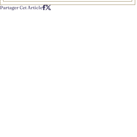
Partager Cet Article