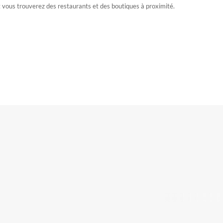
 vous trouverez des restaurants et des boutiques à proximité.