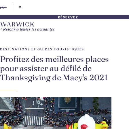
FR
RÉSERVEZ
Retour à toutes les actualités
DESTINATIONS ET GUIDES TOURISTIQUES
Profitez des meilleures places
pour assister au défilé de
Thanksgiving de Macy's 2021