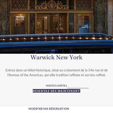
Warwick New York
Entrez dans un hôtel historique, situé au croisement de la 54e rue et de
l'Avenue of the Americas, qui allie tradition raffinée et service raffiné.
VISITEZ L'HÔTEL
RÉSERVEZ DÈS MAINTENANT
MODIFIER MA RÉSERVATION