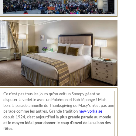
Ce n'est pas tous les jours qu'on voit un Snoopy géant se
disputer la vedette avec un Pokémon et Bob l'éponge ! Mais
bon, la parade annuelle de Thanksgiving de Macy's n'est pas une
parade comme les autres. Grande tradition
new-yorkaise
depuis 1924, c'est aujourd'hui la
plus grande parade au monde
et le moyen idéal pour donner le coup d'envoi de la saison des
fêtes.