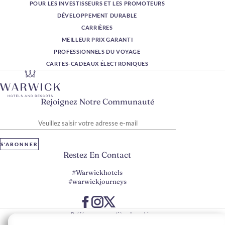
POUR LES INVESTISSEURS ET LES PROMOTEURS
DÉVELOPPEMENT DURABLE
CARRIÈRES
MEILLEUR PRIX GARANTI
PROFESSIONNELS DU VOYAGE
CARTES-CADEAUX ÉLECTRONIQUES
Rejoignez Notre Communauté
Veuillez saisir votre adresse e-mail
S'ABONNER
Restez En Contact
#Warwickhotels
#warwickjourneys
Préférences en matière de cookies