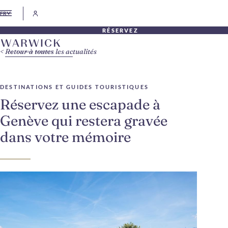
FR
RÉSERVEZ
Retour à toutes les actualités
DESTINATIONS ET GUIDES TOURISTIQUES
Réservez une escapade à
Genève qui restera gravée
dans votre mémoire