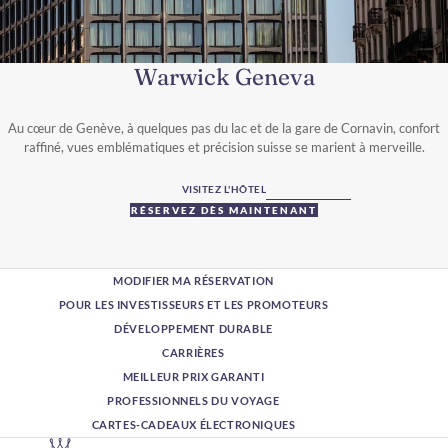
Warwick Geneva
Au cœur de Genève, à quelques pas du lac et de la gare de Cornavin, confort
raffiné, vues emblématiques et précision suisse se marient à merveille.
VISITEZ L'HÔTEL
RÉSERVEZ DÈS MAINTENANT
MODIFIER MA RÉSERVATION
POUR LES INVESTISSEURS ET LES PROMOTEURS
DÉVELOPPEMENT DURABLE
CARRIÈRES
MEILLEUR PRIX GARANTI
PROFESSIONNELS DU VOYAGE
CARTES-CADEAUX ÉLECTRONIQUES