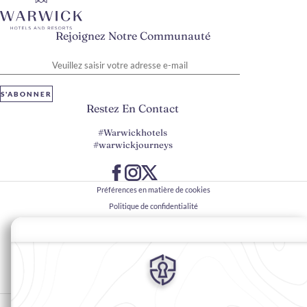
Rejoignez Notre Communauté
Veuillez saisir votre adresse e-mail
S'ABONNER
Restez En Contact
#Warwickhotels
#warwickjourneys
Préférences en matière de cookies
Politique de confidentialité
Politique en matière de cookies
Accessibilité du Web
Contact
Conditions générales