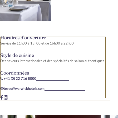
Horaires d'ouverture
Service de 11h00 à 15h00 et de 16h00 à 22h00
Style de cuisine
Des saveurs internationales et des spécialités de saison authentiques
Coordonnées
+41 (0) 22 716 8000
teseo@warwickhotels.com