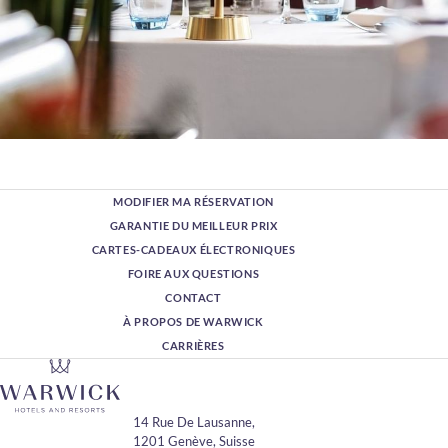
MODIFIER MA RÉSERVATION
GARANTIE DU MEILLEUR PRIX
CARTES-CADEAUX ÉLECTRONIQUES
FOIRE AUX QUESTIONS
CONTACT
À PROPOS DE WARWICK
CARRIÈRES
14 Rue De Lausanne,
1201 Genève, Suisse