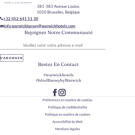
381-383 Avenue Louise,
1050 Bruxelles, Belgique
+32 (0)2 641 51 30
info.warwickbarsey@warwickhotels.com
Rejoignez Notre Communauté
Veuillez saisir votre adresse e-mail
S'ABONNER
Restez En Contact
#warwickhotels
#hôtelBarseybyWarwick
Préférences en matière de cookies
Politique de confidentialité
Politique en matière de cookies
Accessibilité du Web
Mentions légales