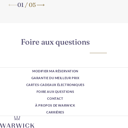
01
/
05
Foire aux questions
MODIFIER MA RÉSERVATION
GARANTIE DU MEILLEUR PRIX
CARTES-CADEAUX ÉLECTRONIQUES
FOIRE AUX QUESTIONS
CONTACT
À PROPOS DE WARWICK
CARRIÈRES