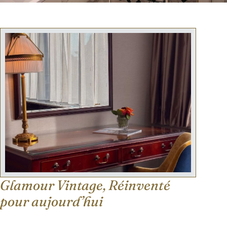
Glamour Vintage, Réinventé
pour aujourd’hui