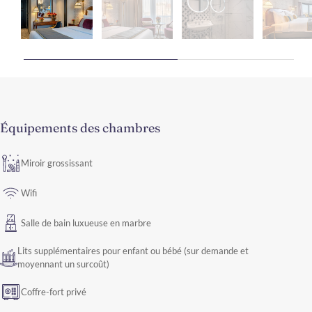
Équipements des chambres
Miroir grossissant
Wifi
Salle de bain luxueuse en marbre
Lits supplémentaires pour enfant ou bébé (sur demande et
moyennant un surcoût)
Coffre-fort privé