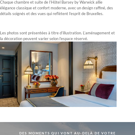
Chaque chambre et suite de l’Hôtel Barsey by Warwick allie
élégance classique et confort moderne, avec un design raffiné, des
détails soignés et des vues qui reflètent l’esprit de Bruxelles.
Les photos sont présentées à titre d’illustration. L’aménagement et
la décoration peuvent varier selon l’espace réservé.
DES MOMENTS QUI VONT AU-DELÀ DE VOTRE