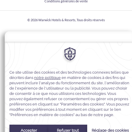
Conditions générales de vente
© 2026
Warwick Hotels & Resorts, Tous droits réservés