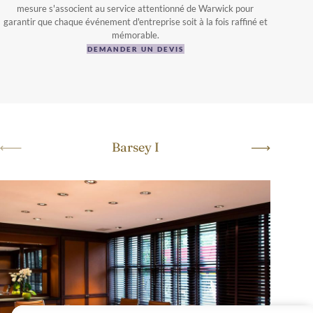
mesure s'associent au service attentionné de Warwick pour
garantir que chaque événement d'entreprise soit à la fois raffiné et
mémorable.
DEMANDER UN DEVIS
Barsey I