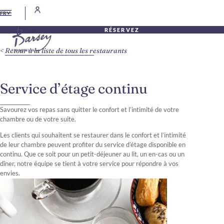
FR
RÉSERVEZ
Retour à la liste de tous les restaurants
Service d’étage continu
Savourez vos repas sans quitter le confort et l’intimité de votre
chambre ou de votre suite.
Les clients qui souhaitent se restaurer dans le confort et l’intimité
de leur chambre peuvent profiter du service d’étage disponible en
continu. Que ce soit pour un petit-déjeuner au lit, un en-cas ou un
dîner, notre équipe se tient à votre service pour répondre à vos
envies.