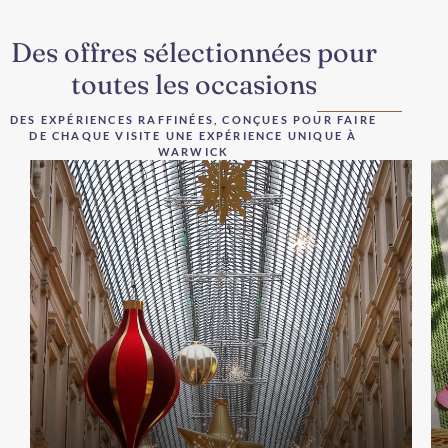
Des offres sélectionnées pour
toutes les occasions
DES EXPÉRIENCES RAFFINÉES, CONÇUES POUR FAIRE
DE CHAQUE VISITE UNE EXPÉRIENCE UNIQUE À
WARWICK