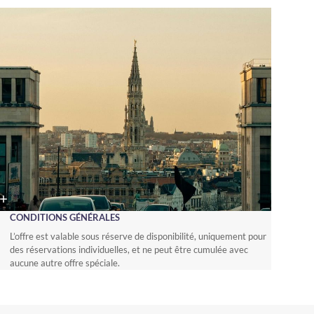
CONDITIONS GÉNÉRALES
L’offre est valable sous réserve de disponibilité, uniquement pour
des réservations individuelles, et ne peut être cumulée avec
aucune autre offre spéciale.