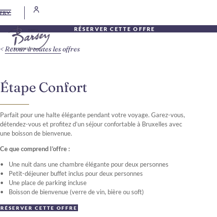
FR
RÉSERVER CETTE OFFRE
Retour à toutes les offres
Étape Confort
Parfait pour une halte élégante pendant votre voyage. Garez-vous,
détendez-vous et profitez d’un séjour confortable à Bruxelles avec
une boisson de bienvenue.
Ce que comprend l’offre :
Une nuit dans une chambre élégante pour deux personnes
Petit-déjeuner buffet inclus pour deux personnes
Une place de parking incluse
Boisson de bienvenue (verre de vin, bière ou soft)
RÉSERVER CETTE OFFRE