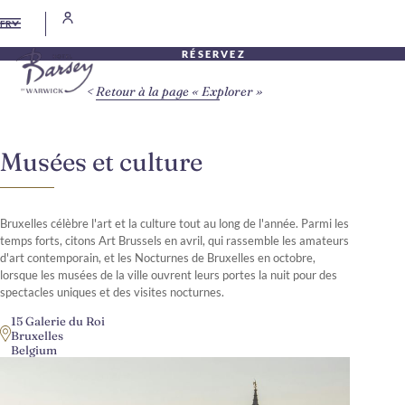
FR
RÉSERVEZ
Retour à la page « Explorer »
Musées et culture
Bruxelles célèbre l'art et la culture tout au long de l'année. Parmi les
temps forts, citons Art Brussels en avril, qui rassemble les amateurs
d'art contemporain, et les Nocturnes de Bruxelles en octobre,
lorsque les musées de la ville ouvrent leurs portes la nuit pour des
spectacles uniques et des visites nocturnes.
15 Galerie du Roi
Bruxelles
Belgium