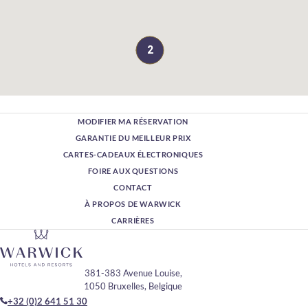
2
MODIFIER MA RÉSERVATION
GARANTIE DU MEILLEUR PRIX
CARTES-CADEAUX ÉLECTRONIQUES
FOIRE AUX QUESTIONS
CONTACT
À PROPOS DE WARWICK
CARRIÈRES
381-383 Avenue Louise,
1050 Bruxelles, Belgique
+32 (0)2 641 51 30