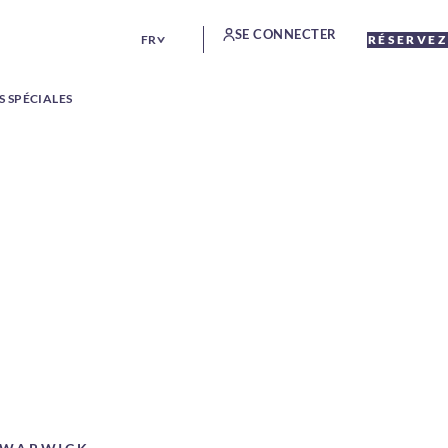
SE CONNECTER
FR
RÉSERVEZ
S SPÉCIALES