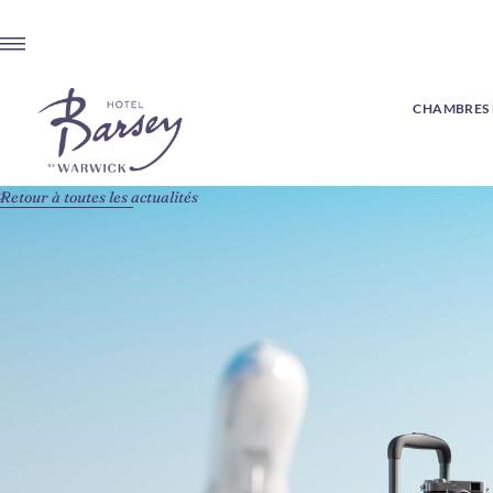
CHAMBRES E
Retour à toutes les actualités