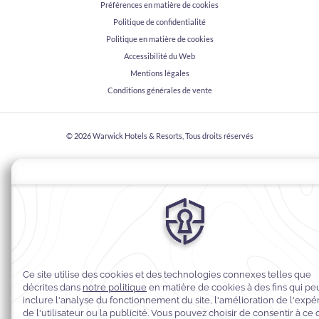
Préférences en matière de cookies
Politique de confidentialité
Politique en matière de cookies
Accessibilité du Web
Mentions légales
Conditions générales de vente
© 2026
Warwick Hotels & Resorts, Tous droits réservés