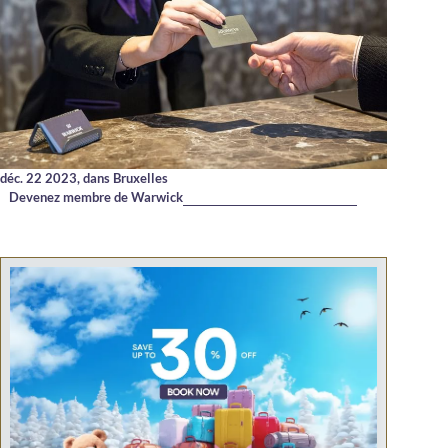
déc. 22 2023,
dans Bruxelles
Devenez membre de Warwick