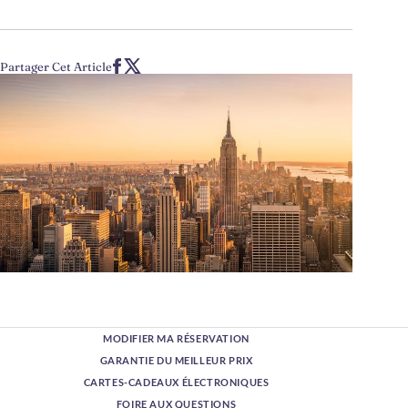
Partager Cet Article
MODIFIER MA RÉSERVATION
GARANTIE DU MEILLEUR PRIX
CARTES-CADEAUX ÉLECTRONIQUES
FOIRE AUX QUESTIONS