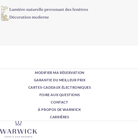
Lumière naturelle provenant des fenêtres
Décoration moderne
MODIFIER MA RÉSERVATION
GARANTIE DU MEILLEUR PRIX
CARTES-CADEAUX ÉLECTRONIQUES
FOIRE AUX QUESTIONS
CONTACT
À PROPOS DE WARWICK
CARRIÈRES