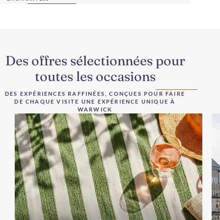
Des offres sélectionnées pour
toutes les occasions
DES EXPÉRIENCES RAFFINÉES, CONÇUES POUR FAIRE
DE CHAQUE VISITE UNE EXPÉRIENCE UNIQUE À
WARWICK