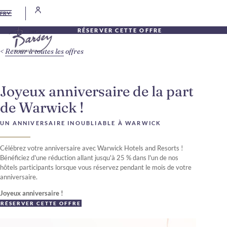
FR
RÉSERVER CETTE OFFRE
Retour à toutes les offres
Joyeux anniversaire de la part
de Warwick !
UN ANNIVERSAIRE INOUBLIABLE À WARWICK
Célébrez votre anniversaire avec Warwick Hotels and Resorts !
Bénéficiez d'une réduction allant jusqu'à 25 % dans l'un de nos
hôtels participants lorsque vous réservez pendant le mois de votre
anniversaire.
Joyeux anniversaire !
RÉSERVER CETTE OFFRE