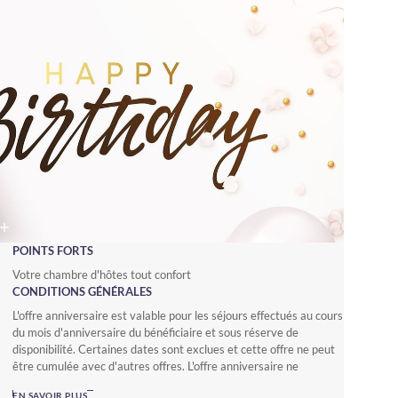
POINTS FORTS
Votre chambre d'hôtes tout confort
CONDITIONS GÉNÉRALES
L'offre anniversaire est valable pour les séjours effectués au cours
du mois d'anniversaire du bénéficiaire et sous réserve de
disponibilité. Certaines dates sont exclues et cette offre ne peut
être cumulée avec d'autres offres. L'offre anniversaire ne
s'applique pas aux réservations de groupe.
EN SAVOIR PLUS