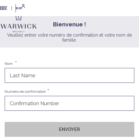
EUR
FR
Bienvenue !
Veuillez entrer votre numéro de confirmation et votre nom de
famille.
Nom
Numéro de confirmation
ENVOYER