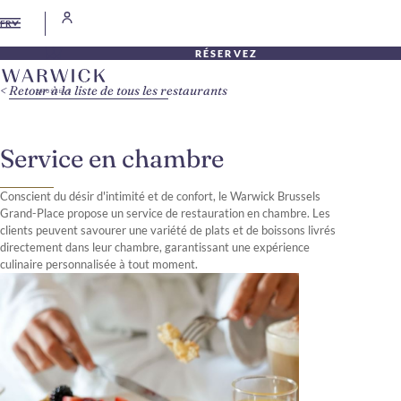
FR
RÉSERVEZ
Retour à la liste de tous les restaurants
Service en chambre
Conscient du désir d'intimité et de confort, le Warwick Brussels
Grand-Place propose un service de restauration en chambre. Les
clients peuvent savourer une variété de plats et de boissons livrés
directement dans leur chambre, garantissant une expérience
culinaire personnalisée à tout moment.