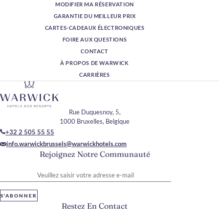
MODIFIER MA RÉSERVATION
GARANTIE DU MEILLEUR PRIX
CARTES-CADEAUX ÉLECTRONIQUES
FOIRE AUX QUESTIONS
CONTACT
À PROPOS DE WARWICK
CARRIÈRES
Rue Duquesnoy, 5,
1000 Bruxelles, Belgique
+32 2 505 55 55
info.warwickbrussels@warwickhotels.com
Rejoignez Notre Communauté
Veuillez saisir votre adresse e-mail
S'ABONNER
Restez En Contact