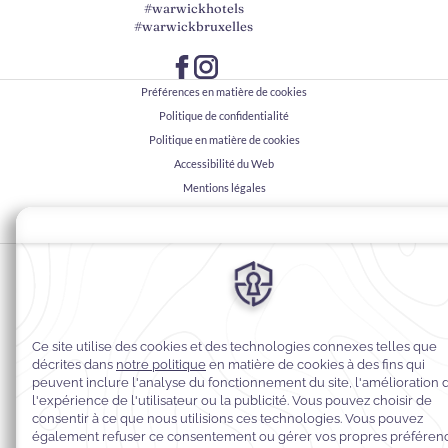
#warwickhotels
#warwickbruxelles
Préférences en matière de cookies
Politique de confidentialité
Politique en matière de cookies
Accessibilité du Web
Mentions légales
Conditions générales de vente
© 2026
Warwick Hotels & Resorts, Tous droits réservés