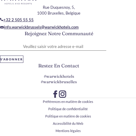
Rue Duquesnoy, 5,
1000 Bruxelles, Belgique
+32 2 505 55 55
info.warwickbrussels@warwickhotels.com
Rejoignez Notre Communauté
Veuillez saisir votre adresse e-mail
S'ABONNER
Restez En Contact
#warwickhotels
#warwickbruxelles
Préférences en matière de cookies
Politique de confidentialité
Politique en matière de cookies
Accessibilité du Web
Mentions légales