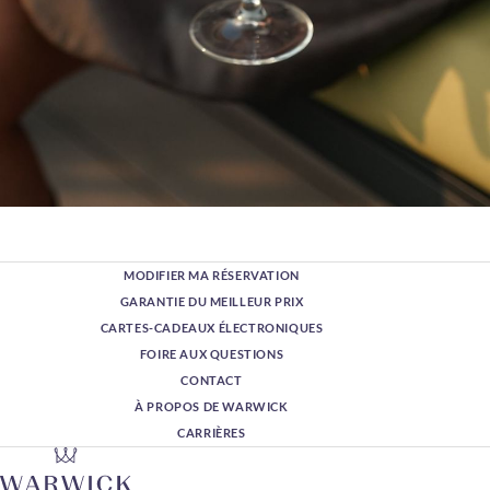
MODIFIER MA RÉSERVATION
GARANTIE DU MEILLEUR PRIX
CARTES-CADEAUX ÉLECTRONIQUES
FOIRE AUX QUESTIONS
CONTACT
À PROPOS DE WARWICK
CARRIÈRES