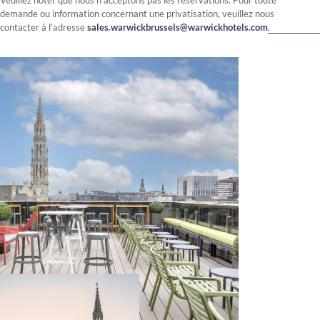
Veuillez noter que nous n’acceptons pas les réservations. Pour toute
demande ou information concernant une privatisation, veuillez nous
contacter à l’adresse
sales.warwickbrussels@warwickhotels.com
.