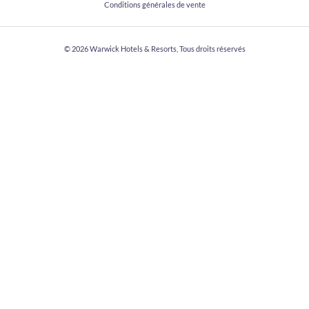
Conditions générales de vente
© 2026
Warwick Hotels & Resorts, Tous droits réservés