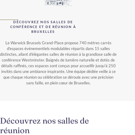
DÉCOUVREZ NOS SALLES DE
CONFÉRENCE ET DE RÉUNION À
BRUXELLES
Le Warwick Brussels Grand-Place propose 740 mètres carrés
d'espaces événementiels modulables répartis dans 15 salles
distinctes, allant d'élégantes salles de réunion à la grandiose salle de
conférence Westminster. Baignés de lumière naturelle et dotés de
détails raffinés, ces espaces sont conçus pour accueillir jusqu'à 250
invités dans une ambiance inspirante. Une équipe dédiée veille à ce
que chaque réunion ou célébration se déroule avec une précision
sans faille, en plein cœur de Bruxelles.
Découvrez nos salles de
réunion