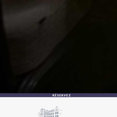
RÉSERVEZ