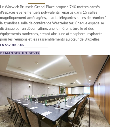
Le Warwick Brussels Grand-Place propose 740 mètres carrés
d'espaces événementiels polyvalents répartis dans 15 salles
magnifiquement aménagées, allant d'élégantes salles de réunion à
la grandiose salle de conférence Westminster. Chaque espace se
distingue par un décor raffiné, une lumière naturelle et des
équipements modernes, créant ainsi une atmosphère inspirante
pour les réunions et les rassemblements au cœur de Bruxelles.
EN SAVOIR PLUS
DEMANDER UN DEVIS