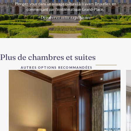
Plongez-vous dans un voyage culturel à travers Bruxelles, en
commençant par l'emblématique Grand-Place.
Découvrez cette expérience
Plus de chambres et suites
AUTRES OPTIONS RECOMMANDÉES