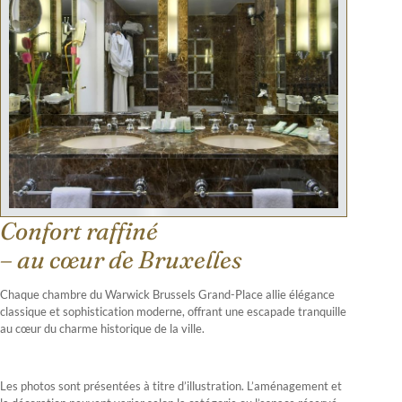
Confort raffiné
– au cœur de Bruxelles
Chaque chambre du Warwick Brussels Grand-Place allie élégance
classique et sophistication moderne, offrant une escapade tranquille
au cœur du charme historique de la ville.
Les photos sont présentées à titre d’illustration. L’aménagement et