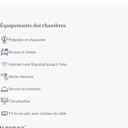
Équipements des chambres
Peignoirs et chaussons
Bureau et chaise
Internet sans fil gratuit jusqu'à 5mo
Sèche-cheveux
Service en chambre
Climatisation
TV écran plat avec chaînes du câble
EN SAVOIR PLUS