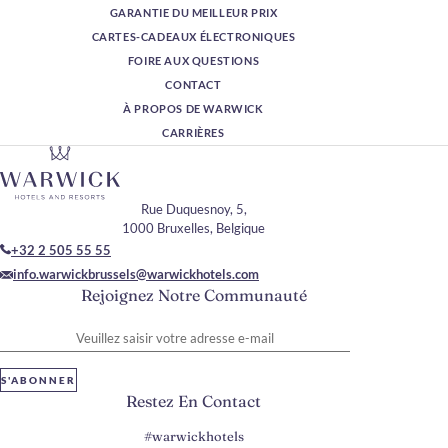
GARANTIE DU MEILLEUR PRIX
CARTES-CADEAUX ÉLECTRONIQUES
FOIRE AUX QUESTIONS
CONTACT
À PROPOS DE WARWICK
CARRIÈRES
Rue Duquesnoy, 5,
1000 Bruxelles, Belgique
+32 2 505 55 55
info.warwickbrussels@warwickhotels.com
Rejoignez Notre Communauté
Veuillez saisir votre adresse e-mail
S'ABONNER
Restez En Contact
#warwickhotels