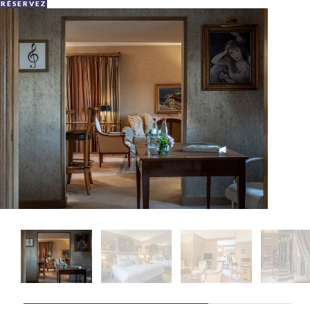
RÉSERVEZ