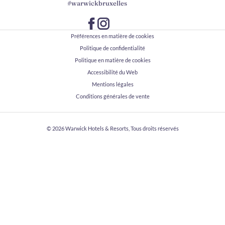
#warwickbruxelles
Préférences en matière de cookies
Politique de confidentialité
Politique en matière de cookies
Accessibilité du Web
Mentions légales
Conditions générales de vente
© 2026
Warwick Hotels & Resorts, Tous droits réservés