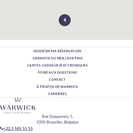
4
MODIFIER MA RÉSERVATION
GARANTIE DU MEILLEUR PRIX
CARTES-CADEAUX ÉLECTRONIQUES
FOIRE AUX QUESTIONS
CONTACT
À PROPOS DE WARWICK
CARRIÈRES
Rue Duquesnoy, 5,
1000 Bruxelles, Belgique
+32 2 505 55 55