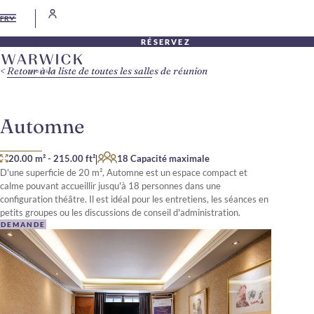
FR
RÉSERVEZ
Retour à la liste de toutes les salles de réunion
Automne
|
20.00 m²
-
215.00 ft²
18 Capacité maximale
D'une superficie de 20 m², Automne est un espace compact et
calme pouvant accueillir jusqu'à 18 personnes dans une
configuration théâtre. Il est idéal pour les entretiens, les séances en
petits groupes ou les discussions de conseil d'administration.
DEMANDE