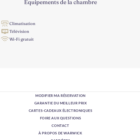
Équipements de la chambre
Climatisation
Télévision
Wi-Fi gratuit
MODIFIER MA RÉSERVATION
GARANTIE DU MEILLEUR PRIX
CARTES-CADEAUX ÉLECTRONIQUES
FOIRE AUX QUESTIONS
CONTACT
À PROPOS DE WARWICK