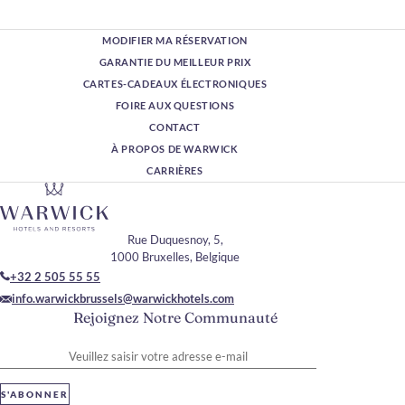
MODIFIER MA RÉSERVATION
GARANTIE DU MEILLEUR PRIX
CARTES-CADEAUX ÉLECTRONIQUES
FOIRE AUX QUESTIONS
CONTACT
À PROPOS DE WARWICK
CARRIÈRES
Rue Duquesnoy, 5,
1000 Bruxelles, Belgique
+32 2 505 55 55
info.warwickbrussels@warwickhotels.com
Rejoignez Notre Communauté
Veuillez saisir votre adresse e-mail
S'ABONNER