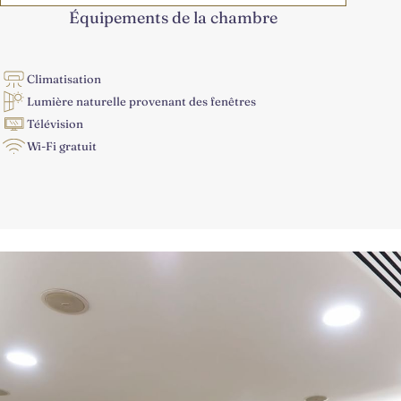
Équipements de la chambre
Climatisation
Lumière naturelle provenant des fenêtres
Télévision
Wi-Fi gratuit