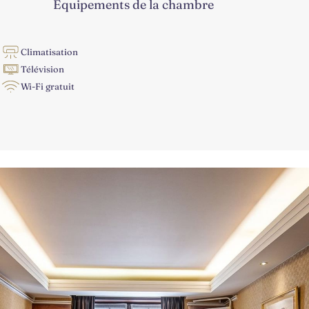
Équipements de la chambre
Climatisation
Télévision
Wi-Fi gratuit