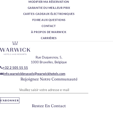
MODIFIER MA RÉSERVATION
GARANTIE DU MEILLEUR PRIX
CARTES-CADEAUX ÉLECTRONIQUES
FOIRE AUX QUESTIONS
CONTACT
À PROPOS DE WARWICK
CARRIÈRES
Rue Duquesnoy, 5,
1000 Bruxelles, Belgique
+32 2 505 55 55
info.warwickbrussels@warwickhotels.com
Rejoignez Notre Communauté
Veuillez saisir votre adresse e-mail
S'ABONNER
Restez En Contact