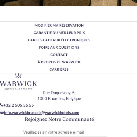
MODIFIER MA RÉSERVATION
GARANTIE DU MEILLEUR PRIX
CARTES-CADEAUX ÉLECTRONIQUES
FOIRE AUX QUESTIONS
CONTACT
À PROPOS DE WARWICK
CARRIÈRES
Rue Duquesnoy, 5,
1000 Bruxelles, Belgique
+32 2 505 55 55
info.warwickbrussels@warwickhotels.com
Rejoignez Notre Communauté
Veuillez saisir votre adresse e-mail