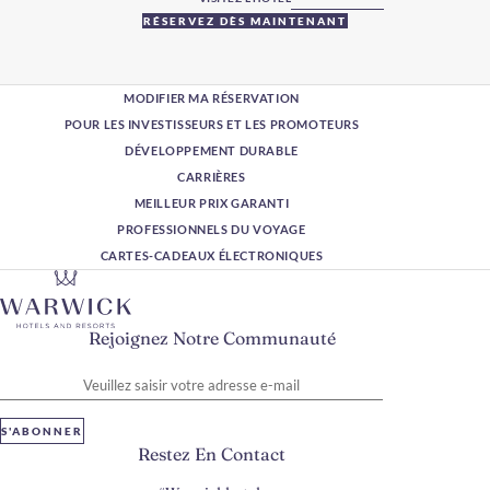
RÉSERVEZ DÈS MAINTENANT
MODIFIER MA RÉSERVATION
POUR LES INVESTISSEURS ET LES PROMOTEURS
DÉVELOPPEMENT DURABLE
CARRIÈRES
MEILLEUR PRIX GARANTI
PROFESSIONNELS DU VOYAGE
CARTES-CADEAUX ÉLECTRONIQUES
Rejoignez Notre Communauté
Veuillez saisir votre adresse e-mail
S'ABONNER
Restez En Contact