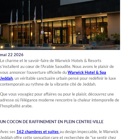
mai 22 2026
Le charme et le savoir-faire de Warwick Hotels & Resorts
s’installent au cœur de l'Arabie Saoudite. Nous avons le plaisir de
vous annoncer l’ouverture officielle du
Warwick Hotel & Spa
Jeddah
, un véritable sanctuaire urbain pensé pour redéfinir le luxe
contemporain au rythme de la vibrante cité de Jeddah.
Que vous voyagiez pour affaires ou pour le plaisir, découvrez une
adresse où l'élégance moderne rencontre la chaleur intemporelle de
l’hospitalité arabe.
UN COCON DE RAFFINEMENT EN PLEIN CENTRE-VILLE
Avec ses
162 chambres et suites
au design impeccable, le Warwick
Jeddah offre cette sensation rare et recherchée de "se sentir chez