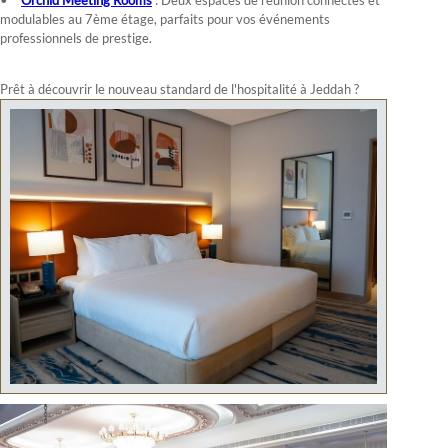
Orchid Meeting Rooms
: Deux espaces de réunion connectés et
modulables au 7ème étage, parfaits pour vos événements
professionnels de prestige.
Prêt à découvrir le nouveau standard de l'hospitalité à Jeddah ?