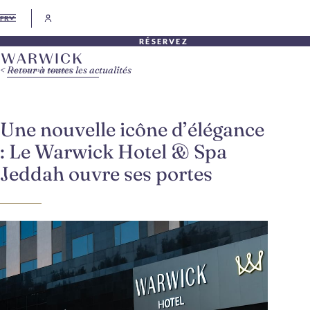
FR
RÉSERVEZ
Retour à toutes les actualités
Une nouvelle icône d’élégance
: Le Warwick Hotel & Spa
Jeddah ouvre ses portes