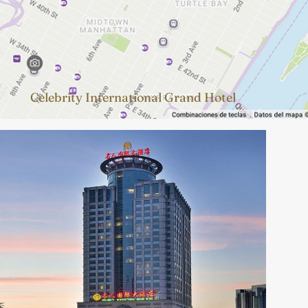
Celebrity International Grand Hotel