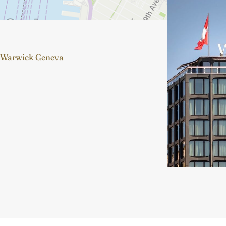
Warwick Geneva