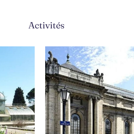
Activités