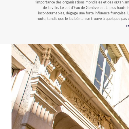
l’importance des organisations mondiales et des organism
de la ville. Le Jet d’Eau de Genève est la plus haute 
incontournables, dégage une forte influence française. 
route, tandis que le lac Léman se trouve à quelques pas 
att
E