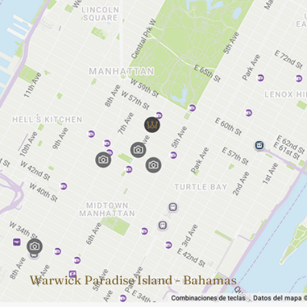
Warwick Paradise Island - Bahamas