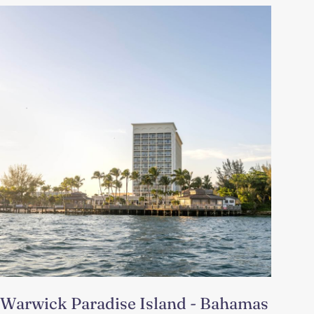
Warwick Paradise Island - Bahamas