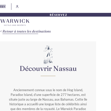
FR
RÉSERVEZ
Retour à toutes les destinations
Découvrir Nassau
Anciennement connue sous le nom de Hog Island,
Paradise Island, d’une superficie de 277 hectares, est
située juste au large de Nassau, aux Bahamas. Cette île
historique a accueilli une longue liste de célébrités ainsi
que des membres de la royauté. Le Warwick Paradise