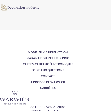
Décoration moderne
MODIFIER MA RÉSERVATION
GARANTIE DU MEILLEUR PRIX
CARTES-CADEAUX ÉLECTRONIQUES
FOIRE AUX QUESTIONS
CONTACT
À PROPOS DE WARWICK
CARRIÈRES
381-383 Avenue Louise,