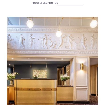
TOUTES LES PHOTOS