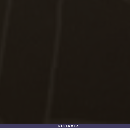
RÉSERVEZ