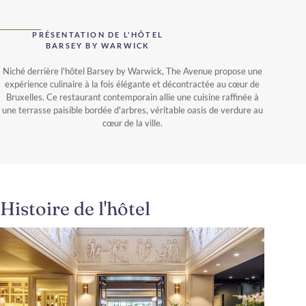
PRÉSENTATION DE L'HÔTEL
BARSEY BY WARWICK
Niché derrière l'hôtel Barsey by Warwick, The Avenue propose une
expérience culinaire à la fois élégante et décontractée au cœur de
Bruxelles. Ce restaurant contemporain allie une cuisine raffinée à
une terrasse paisible bordée d'arbres, véritable oasis de verdure au
cœur de la ville.
Histoire de l'hôtel