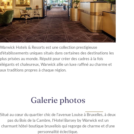
Warwick Hotels & Resorts est une collection prestigieuse
d'établissements uniques situés dans certaines des destinations les
plus prisées au monde. Réputé pour créer des cadres à la fois
élégants et chaleureux, Warwick allie un luxe raffiné au charme et
aux traditions propres à chaque région.
Galerie photos
Situé au cœur du quartier chic de l'avenue Louise à Bruxelles, à deux
pas du Bois de la Cambre, l'Hotel Barsey by Warwick est un
charmant hôtel-boutique bruxellois qui regorge de charme et d'une
personnalité éclectique.