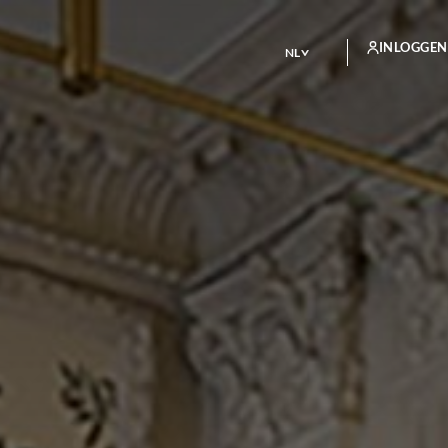
INLOGGEN
NL