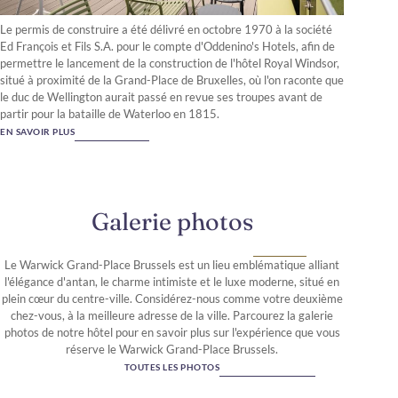
Le permis de construire a été délivré en octobre 1970 à la société
Ed François et Fils S.A. pour le compte d'Oddenino's Hotels, afin de
permettre le lancement de la construction de l'hôtel Royal Windsor,
situé à proximité de la Grand-Place de Bruxelles, où l'on raconte que
le duc de Wellington aurait passé en revue ses troupes avant de
partir pour la bataille de Waterloo en 1815.
EN SAVOIR PLUS
Galerie photos
Le Warwick Grand-Place Brussels est un lieu emblématique alliant
l'élégance d'antan, le charme intimiste et le luxe moderne, situé en
plein cœur du centre-ville. Considérez-nous comme votre deuxième
chez-vous, à la meilleure adresse de la ville. Parcourez la galerie
photos de notre hôtel pour en savoir plus sur l'expérience que vous
réserve le Warwick Grand-Place Brussels.
TOUTES LES PHOTOS