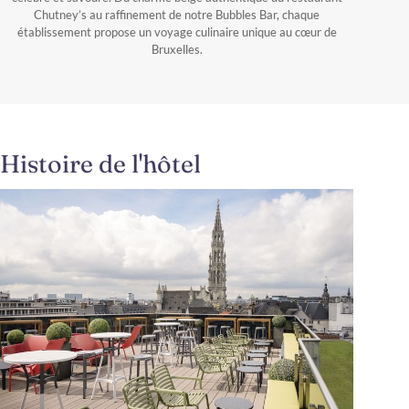
Chutney’s au raffinement de notre Bubbles Bar, chaque
établissement propose un voyage culinaire unique au cœur de
Bruxelles.
Histoire de l'hôtel