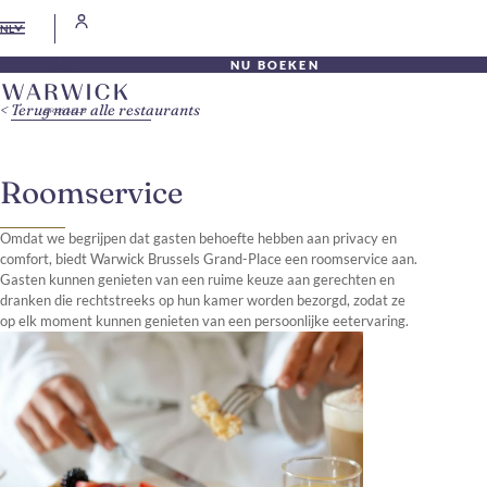
NL
NU BOEKEN
Terug naar alle restaurants
Roomservice
Omdat we begrijpen dat gasten behoefte hebben aan privacy en
comfort, biedt Warwick Brussels Grand-Place een roomservice aan.
Gasten kunnen genieten van een ruime keuze aan gerechten en
dranken die rechtstreeks op hun kamer worden bezorgd, zodat ze
op elk moment kunnen genieten van een persoonlijke eetervaring.