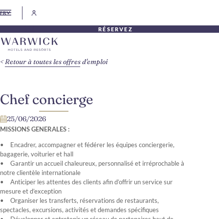
FR
RÉSERVEZ
Retour à toutes les offres d'emploi
Chef concierge
25/06/2026
MISSIONS GENERALES :
Encadrer, accompagner et fédérer les équipes conciergerie,
bagagerie, voiturier et hall
Garantir un accueil chaleureux, personnalisé et irréprochable à
notre clientèle internationale
Anticiper les attentes des clients afin d’offrir un service sur
mesure et d’exception
Organiser les transferts, réservations de restaurants,
spectacles, excursions, activités et demandes spécifiques