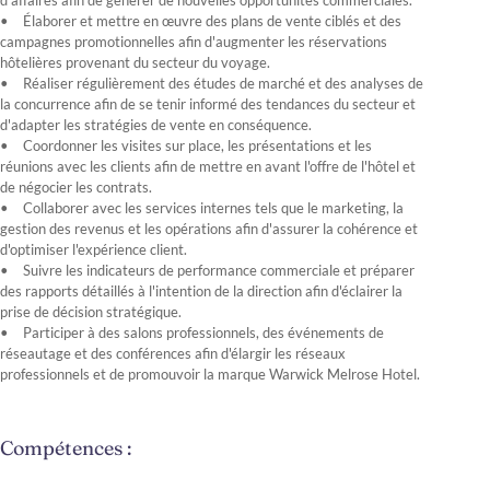
d'affaires afin de générer de nouvelles opportunités commerciales.
Élaborer et mettre en œuvre des plans de vente ciblés et des
campagnes promotionnelles afin d'augmenter les réservations
hôtelières provenant du secteur du voyage.
Réaliser régulièrement des études de marché et des analyses de
la concurrence afin de se tenir informé des tendances du secteur et
d'adapter les stratégies de vente en conséquence.
Coordonner les visites sur place, les présentations et les
réunions avec les clients afin de mettre en avant l'offre de l'hôtel et
de négocier les contrats.
Collaborer avec les services internes tels que le marketing, la
gestion des revenus et les opérations afin d'assurer la cohérence et
d'optimiser l'expérience client.
Suivre les indicateurs de performance commerciale et préparer
des rapports détaillés à l'intention de la direction afin d'éclairer la
prise de décision stratégique.
Participer à des salons professionnels, des événements de
réseautage et des conférences afin d'élargir les réseaux
professionnels et de promouvoir la marque Warwick Melrose Hotel.
Compétences :