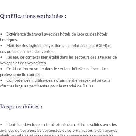
Qualifications souhaitées :
Expérience de travail avec des hôtels de luxe ou des hôtels-
boutiques.
Maîtrise des logiciels de gestion de la relation client (CRM) et
des outils d'analyse des ventes.
Réseau de contacts bien établi dans les secteurs des agences de
voyages et des voyagistes.
Certification en vente dans le secteur hôtelier ou formation
professionnelle connexe.
Compétences multilingues, notamment en espagnol ou dans
d'autres langues pertinentes pour le marché de Dallas.
Responsabilités :
Identifier, développer et entretenir des relations solides avec les
agences de voyages, les voyagistes et les organisateurs de voyages