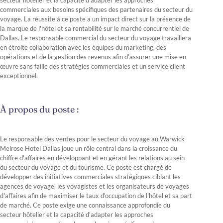
secteur hôtelier et la capacité d'adapter les approches
commerciales aux besoins spécifiques des partenaires du secteur du
voyage. La réussite à ce poste a un impact direct sur la présence de
la marque de l'hôtel et sa rentabilité sur le marché concurrentiel de
Dallas. Le responsable commercial du secteur du voyage travaillera
en étroite collaboration avec les équipes du marketing, des
opérations et de la gestion des revenus afin d'assurer une mise en
œuvre sans faille des stratégies commerciales et un service client
exceptionnel.
À propos du poste :
Le responsable des ventes pour le secteur du voyage au Warwick
Melrose Hotel Dallas joue un rôle central dans la croissance du
chiffre d'affaires en développant et en gérant les relations au sein
du secteur du voyage et du tourisme. Ce poste est chargé de
développer des initiatives commerciales stratégiques ciblant les
agences de voyage, les voyagistes et les organisateurs de voyages
d'affaires afin de maximiser le taux d'occupation de l'hôtel et sa part
de marché. Ce poste exige une connaissance approfondie du
secteur hôtelier et la capacité d'adapter les approches