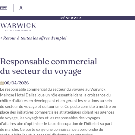
FR
RÉSERVEZ
Retour à toutes les offres d'emploi
Responsable commercial
du secteur du voyage
08/04/2026
Le responsable commercial du secteur du voyage au Warwick
Melrose Hotel Dallas joue un rôle essentiel dans la croissance du
chiffre d'affaires en développant et en gérant les relations au sein
du secteur du voyage et du tourisme. Ce poste consiste à mettre en
place des initiatives commerciales stratégiques ciblant les agences
de voyage, les voyagistes et les responsables des voyages
d'affaires afin d'optimiser le taux d'occupation de l'hôtel et sa part
de marché. Ce poste exige une connaissance approfondie du