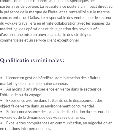
commerciales pour répondre aux besoins spécifiques des
partenaires de voyage. La réussite à ce poste a un impact direct sur
la présence de la marque de l'hôtel et sa rentabilité sur le marché
concurrentiel de Dallas. Le responsable des ventes pour le secteur
du voyage travaillera en étroite collaboration avec les équipes du
marketing, des opérations et de la gestion des revenus afin
d'assurer une mise en œuvre sans faille des stratégies
commerciales et un service client exceptionnel.
Qualifications minimales :
Licence en gestion hôtelière, administration des affaires,
marketing ou dans un domaine connexe.
Au moins 3 ans d'expérience en vente dans le secteur de
l'hôtellerie ou du voyage.
Expérience avérée dans l'atteinte ou le dépassement des
objectifs de vente dans un environnement concurrentiel.
Solide connaissance des canaux de distribution du secteur du
voyage et de la dynamique des voyages d'affaires.
Excellentes compétences en communication, en négociation et
en relations interpersonnelles.