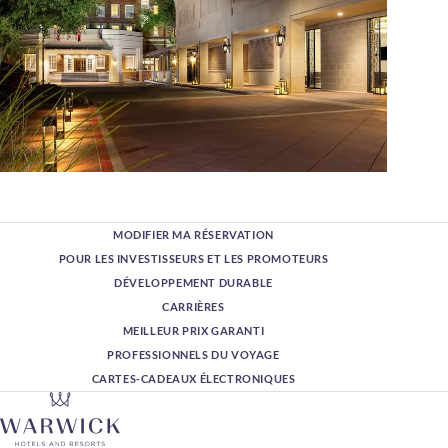
MODIFIER MA RÉSERVATION
POUR LES INVESTISSEURS ET LES PROMOTEURS
DÉVELOPPEMENT DURABLE
CARRIÈRES
MEILLEUR PRIX GARANTI
PROFESSIONNELS DU VOYAGE
CARTES-CADEAUX ÉLECTRONIQUES