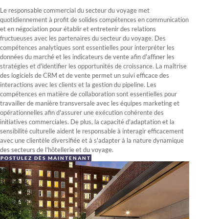
Le responsable commercial du secteur du voyage met
quotidiennement à profit de solides compétences en communication
et en négociation pour établir et entretenir des relations
fructueuses avec les partenaires du secteur du voyage. Des
compétences analytiques sont essentielles pour interpréter les
données du marché et les indicateurs de vente afin d'affiner les
stratégies et d'identifier les opportunités de croissance. La maîtrise
des logiciels de CRM et de vente permet un suivi efficace des
interactions avec les clients et la gestion du pipeline. Les
compétences en matière de collaboration sont essentielles pour
travailler de manière transversale avec les équipes marketing et
opérationnelles afin d'assurer une exécution cohérente des
initiatives commerciales. De plus, la capacité d'adaptation et la
sensibilité culturelle aident le responsable à interagir efficacement
avec une clientèle diversifiée et à s'adapter à la nature dynamique
des secteurs de l'hôtellerie et du voyage.
POSTULEZ DÈS MAINTENANT