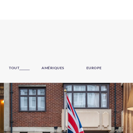
TOUT
AMÉRIQUES
EUROPE