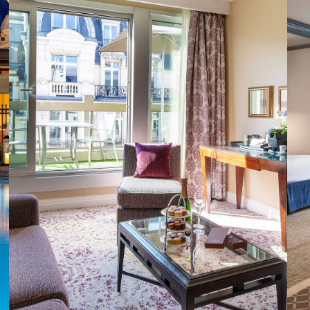
RÉSERVER CETTE OFFRE