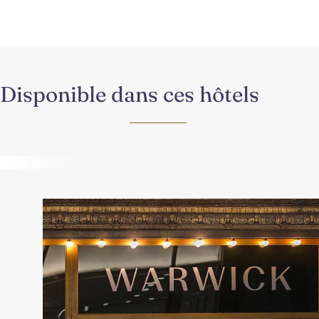
Disponible dans ces hôtels