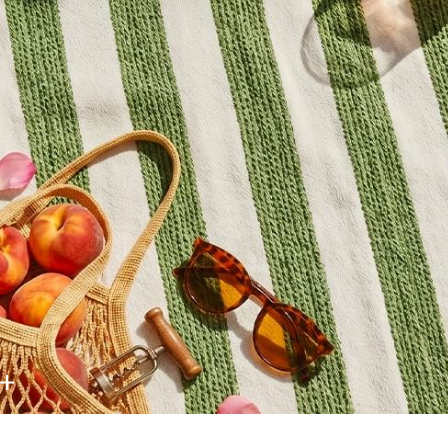
DISPONIBLE SUR 15 HÔTELS