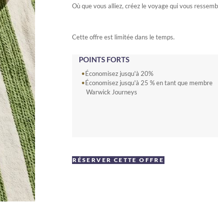
Où que vous alliez, créez le voyage qui vous ressemb
Cette offre est limitée dans le temps.
POINTS FORTS
Économisez jusqu'à 20%
Économisez jusqu'à 25 % en tant que membre
Warwick Journeys
RÉSERVER CETTE OFFRE