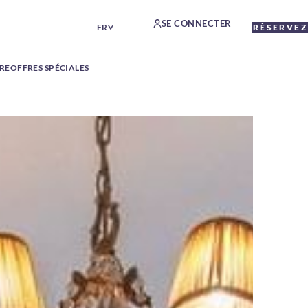
SE CONNECTER
FR
RÉSERVEZ
TRE
OFFRES SPÉCIALES