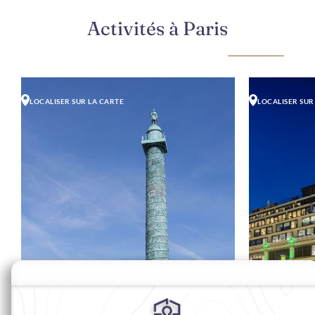
Activités à Paris
LOCALISER SUR LA CARTE
LOCALISER SUR