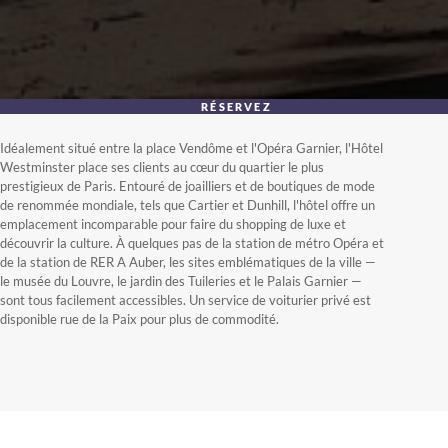
RÉSERVEZ
Idéalement situé entre la place Vendôme et l'Opéra Garnier, l'Hôtel
Westminster place ses clients au cœur du quartier le plus
prestigieux de Paris. Entouré de joailliers et de boutiques de mode
de renommée mondiale, tels que Cartier et Dunhill, l'hôtel offre un
emplacement incomparable pour faire du shopping de luxe et
découvrir la culture. À quelques pas de la station de métro Opéra et
de la station de RER A Auber, les sites emblématiques de la ville —
le musée du Louvre, le jardin des Tuileries et le Palais Garnier —
sont tous facilement accessibles. Un service de voiturier privé est
disponible rue de la Paix pour plus de commodité.