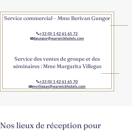
Service commercial – Mme Berivan Gungor
+33 (0) 1 42 61 65 72
bgungor@warwickhotels.com
Service des ventes de groupe et des
séminaires : Mme Margarita Villegas
+33 (0) 1 42 61 65 70
mvillegas@warwickhotels.com
Nos lieux de réception pour