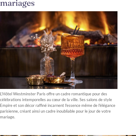
mariages
L'Hôtel Westminster Paris offre un cadre romantique pour des
célébrations intemporelles au cœur de la ville. Ses salons de style
Empire et son décor raffiné incarnent l'essence même de l'élégance
parisienne, créant ainsi un cadre inoubliable pour le jour de votre
mariage.