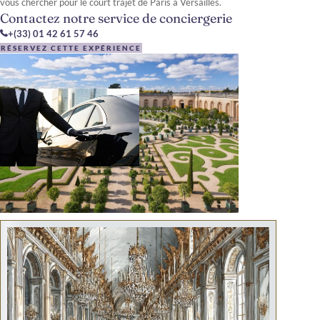
vous chercher pour le court trajet de Paris à Versailles.
Contactez notre service de conciergerie
+(33) 01 42 61 57 46
RÉSERVEZ CETTE EXPÉRIENCE