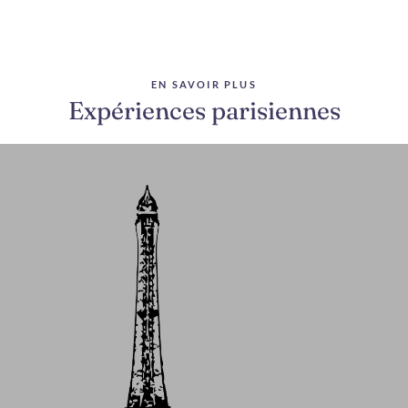
EN SAVOIR PLUS
Expériences parisiennes