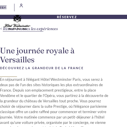
FR
RÉSERVEZ
Retour à toutes les expériences
Une journée royale à
Versailles
DÉCOUVREZ LA GRANDEUR DE LA FRANCE
En séjournant à l'élégant Hôtel Westminster Paris, vous serez à
deux pas de l'un des sites historiques les plus extraordinaires de
France. Depuis son emplacement prestigieux, entre la place
Vendôme et le quartier de l'Opéra, vous partirez à la découverte de
la grandeur du château de Versailles tout proche. Vous pourrez
choisir de séjourner dans la suite Prestige, où l'élégance parisienne
classique offre un cadre raffiné pour commencer et terminer votre
journée. Votre matinée commence par un petit-déjeuner à l'hôtel
avant qu'une voiture privée, organisée par le concierge, ne vienne