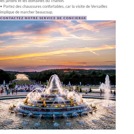
les jardins et les domaines du Trianon.
• Portez des chaussures confortables, car la visite de Versailles
implique de marcher beaucoup.
CONTACTEZ NOTRE SERVICE DE CONCIERGE