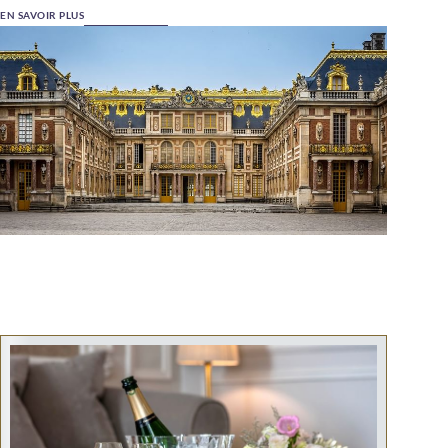
EN SAVOIR PLUS