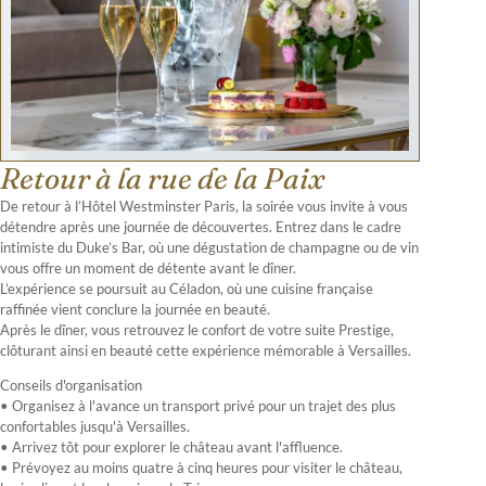
Retour à la rue de la Paix
De retour à l’Hôtel Westminster Paris, la soirée vous invite à vous
détendre après une journée de découvertes. Entrez dans le cadre
intimiste du Duke’s Bar, où une dégustation de champagne ou de vin
vous offre un moment de détente avant le dîner.
L’expérience se poursuit au Céladon, où une cuisine française
raffinée vient conclure la journée en beauté.
Après le dîner, vous retrouvez le confort de votre suite Prestige,
clôturant ainsi en beauté cette expérience mémorable à Versailles.
Conseils d'organisation
• Organisez à l'avance un transport privé pour un trajet des plus
confortables jusqu'à Versailles.
• Arrivez tôt pour explorer le château avant l'affluence.
• Prévoyez au moins quatre à cinq heures pour visiter le château,