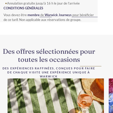
Annulation gratuite jusqu'à 16 h le jour de l'arrivée
CONDITIONS GÉNÉRALES
Vous devez être
membre
de
Warwick Journeys
pour bénéficier
de ce tarif. Non applicable aux réservations de groupe.
Des offres sélectionnées pour
toutes les occasions
DES EXPÉRIENCES RAFFINÉES, CONÇUES POUR FAIRE
DE CHAQUE VISITE UNE EXPÉRIENCE UNIQUE À
WARWICK