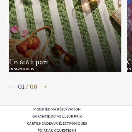
Un été à part
C
EN SAVOIR PLUS
EN
01
/
06
MODIFIER MA RÉSERVATION
GARANTIE DU MEILLEUR PRIX
CARTES-CADEAUX ÉLECTRONIQUES
FOIRE AUX QUESTIONS