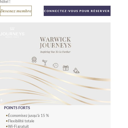
hôtel !
Devenez membre
CONNECTEZ-VOUS POUR RÉSERVER
POINTS FORTS
Économisez jusqu'à 15 %
Flexibilité totale
Wi-Fi gratuit