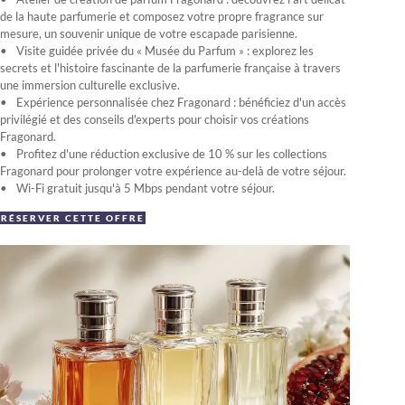
de la haute parfumerie et composez votre propre fragrance sur
mesure, un souvenir unique de votre escapade parisienne.
Visite guidée privée du « Musée du Parfum » : explorez les
secrets et l'histoire fascinante de la parfumerie française à travers
une immersion culturelle exclusive.
Expérience personnalisée chez Fragonard : bénéficiez d'un accès
privilégié et des conseils d'experts pour choisir vos créations
Fragonard.
Profitez d'une réduction exclusive de 10 % sur les collections
Fragonard pour prolonger votre expérience au-delà de votre séjour.
Wi-Fi gratuit jusqu'à 5 Mbps pendant votre séjour.
RÉSERVER CETTE OFFRE