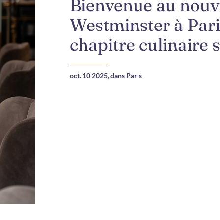
Bienvenue au nouve
Westminster à Pari
chapitre culinaire 
oct. 10 2025,
dans Paris