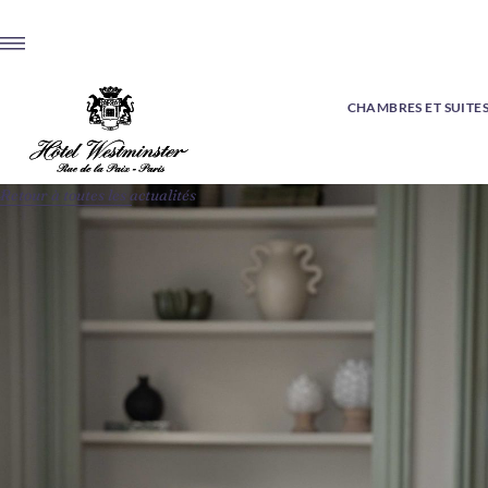
CHAMBRES ET SUITE
Retour à toutes les actualités