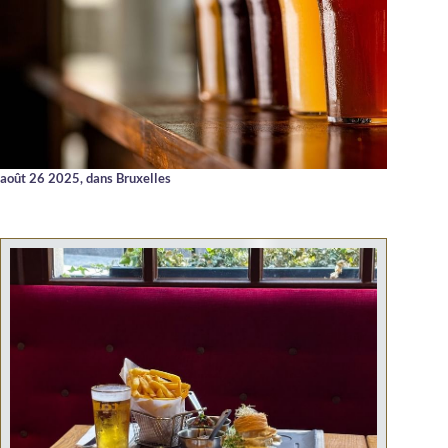
août 26 2025,
dans Bruxelles