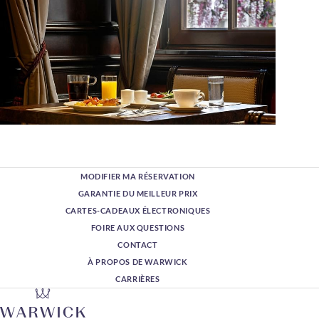
MODIFIER MA RÉSERVATION
GARANTIE DU MEILLEUR PRIX
CARTES-CADEAUX ÉLECTRONIQUES
FOIRE AUX QUESTIONS
CONTACT
À PROPOS DE WARWICK
CARRIÈRES