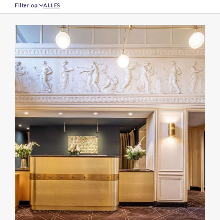
Filter op:
ALLES