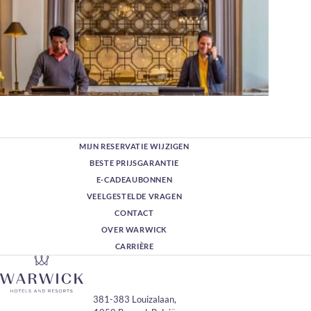
MIJN RESERVATIE WIJZIGEN
BESTE PRIJSGARANTIE
E-CADEAUBONNEN
VEELGESTELDE VRAGEN
CONTACT
OVER WARWICK
CARRIÈRE
381-383 Louizalaan,