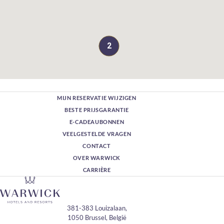
2
MIJN RESERVATIE WIJZIGEN
BESTE PRIJSGARANTIE
E-CADEAUBONNEN
VEELGESTELDE VRAGEN
CONTACT
OVER WARWICK
CARRIÈRE
381-383 Louizalaan,
1050 Brussel, België