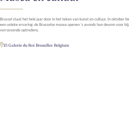
Brussel staat het hele jaar door in het teken van kunst en cultuur. In oktober 
een unieke ervaring: de Brusselse musea openen ’s avonds hun deuren voor bij
verrassende optredens.
15 Galerie du Roi
Bruxelles
Belgium