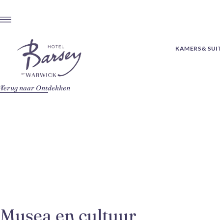
KAMERS & SUI
Terug naar Ontdekken
Musea en cultuur