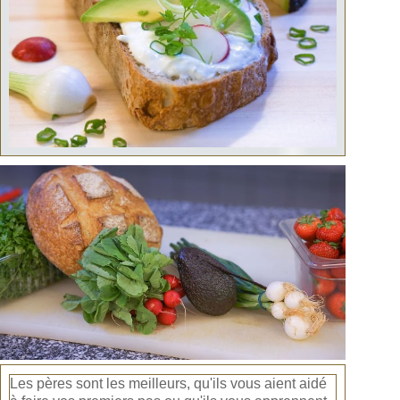
Les pères sont les meilleurs, qu'ils vous aient aidé