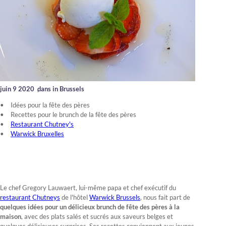
juin 9 2020
,
dans in Brussels
Idées pour la fête des pères
Recettes pour le brunch de la fête des pères
Restaurant Chutney's
Warwick Bruxelles
Le chef Gregory Lauwaert, lui-même papa et chef exécutif du
restaurant Chutneys
de l'hôtel
Warwick Brussels
, nous fait part de
quelques idées pour un délicieux brunch de fête des pères à la
maison
, avec des plats salés et sucrés aux saveurs belges et