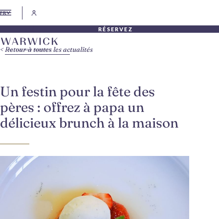
FR
RÉSERVEZ
Retour à toutes les actualités
Un festin pour la fête des
pères : offrez à papa un
délicieux brunch à la maison