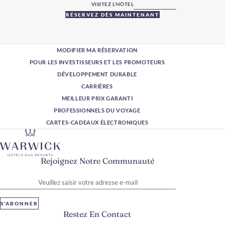
VISITEZ L'HÔTEL
RÉSERVEZ DÈS MAINTENANT
MODIFIER MA RÉSERVATION
POUR LES INVESTISSEURS ET LES PROMOTEURS
DÉVELOPPEMENT DURABLE
CARRIÈRES
MEILLEUR PRIX GARANTI
PROFESSIONNELS DU VOYAGE
CARTES-CADEAUX ÉLECTRONIQUES
Rejoignez Notre Communauté
Veuillez saisir votre adresse e-mail
S'ABONNER
Restez En Contact