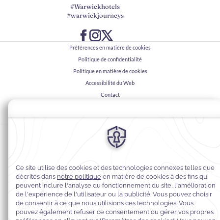
#Warwickhotels
#warwickjourneys
Préférences en matière de cookies
Politique de confidentialité
Politique en matière de cookies
Accessibilité du Web
Contact
Conditions générales
© 2026
Warwick Hotels & Resorts, Tous droits réservés