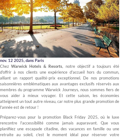
nov. 12 2025,
dans Paris
Chez
Warwick Hotels & Resorts
, notre objectif a toujours été
d'offrir à nos clients une expérience d'accueil hors du commun,
alliant un rapport qualité-prix exceptionnel. De nos promotions
saisonnières emblématiques aux avantages exclusifs réservés aux
membres du programme Warwick Journeys, nous sommes fiers de
vous aider à mieux voyager. Et cette saison, les économies
atteignent un tout autre niveau, car notre plus grande promotion de
l'année est de retour !
Préparez-vous pour la promotion Black Friday 2025, où le luxe
rencontre l'accessibilité comme jamais auparavant. Que vous
planifiiez une escapade citadine, des vacances en famille ou une
retraite au soleil, c'est le moment idéal pour réserver votre