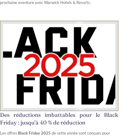
prochaine aventure avec Warwick Hotels & Resorts.
Des réductions imbattables pour le Black
Friday : jusqu'à 40 % de réduction
Les offres
Black Friday 2025
de cette année sont conçues pour