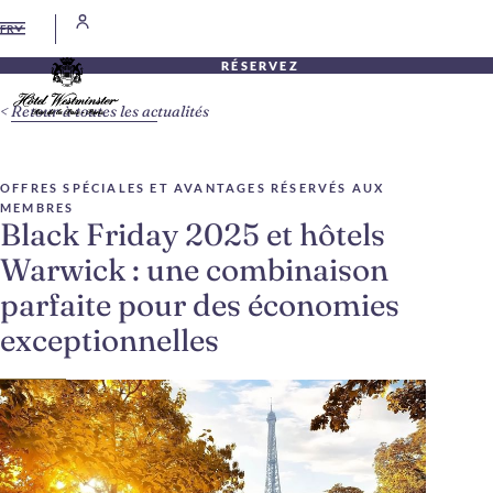
FR
RÉSERVEZ
Retour à toutes les actualités
OFFRES SPÉCIALES ET AVANTAGES RÉSERVÉS AUX
MEMBRES
Black Friday 2025 et hôtels
Warwick : une combinaison
parfaite pour des économies
exceptionnelles