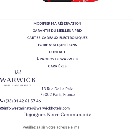
MODIFIER MA RÉSERVATION
GARANTIE DU MEILLEUR PRIX
CARTES-CADEAUX ÉLECTRONIQUES
FOIRE AUX QUESTIONS
CONTACT
À PROPOS DE WARWICK
CARRIÈRES
13 Rue De La Paix,
75002 Paris, France
+(33) 01 42 61 57 46
info.westminster@warwickhotels.com
Rejoignez Notre Communauté
Veuillez saisir votre adresse e-mail