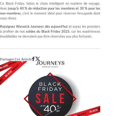
Ce Black Friday, faites le choix intelligent en matière de voyage.
Avec
jusqu'à 40 % de réduction pour les membres et 30 % pour les
non-membres
, c'est le moment idéal pour réserver l'escapade dont
vous rêvez.
Rejoignez Warwick Journeys dès aujourd'hui
et soyez les premiers
à profiter de nos
soldes du Black Friday 2025
, car les expériences
inoubliables ne devraient pas être réservées aux plus fortunés.
Partager Cet Article